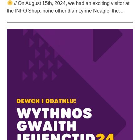
// On August 15th, 2024, we had an exciting visitor at
the INFO Shop, none other than Lynne Neagle, the…