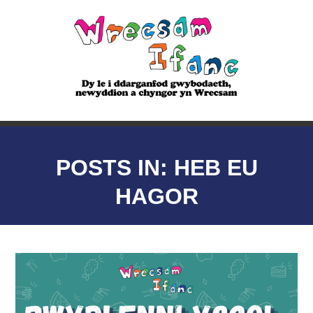
POSTS IN: HEB EU
HAGOR