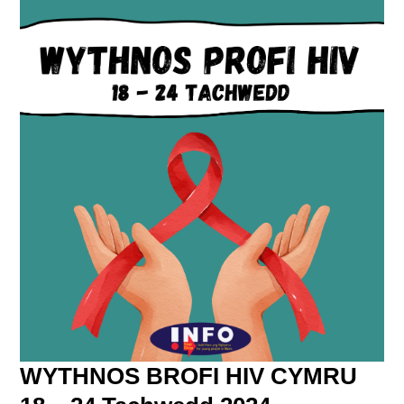
WYTHNOS BROFI HIV CYMRU