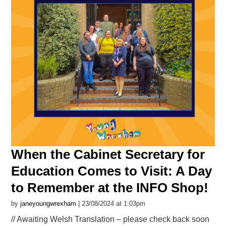
When the Cabinet Secretary for
Education Comes to Visit: A Day
to Remember at the INFO Shop!
by
janeyoungwrexham
| 23/08/2024 at 1:03pm
// Awaiting Welsh Translation – please check back soon