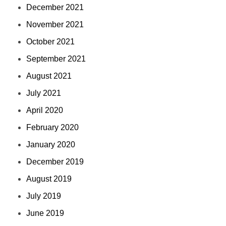
December 2021
November 2021
October 2021
September 2021
August 2021
July 2021
April 2020
February 2020
January 2020
December 2019
August 2019
July 2019
June 2019