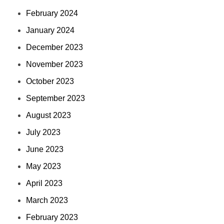
February 2024
January 2024
December 2023
November 2023
October 2023
September 2023
August 2023
July 2023
June 2023
May 2023
April 2023
March 2023
February 2023