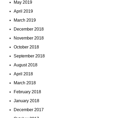
May 2019
April 2019
March 2019
December 2018
November 2018
October 2018
September 2018
August 2018
April 2018
March 2018
February 2018
January 2018
December 2017