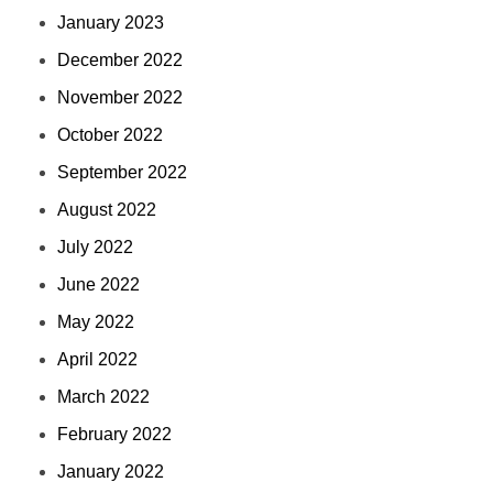
January 2023
December 2022
November 2022
October 2022
September 2022
August 2022
July 2022
June 2022
May 2022
April 2022
March 2022
February 2022
January 2022