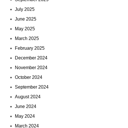
July 2025
June 2025
May 2025
March 2025
February 2025
December 2024
November 2024
October 2024
September 2024
August 2024
June 2024
May 2024
March 2024