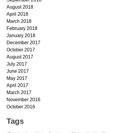
August 2018
April 2018
March 2018
February 2018
January 2018
December 2017
October 2017
August 2017
July 2017
June 2017
May 2017
April 2017
March 2017
November 2016
October 2016
Tags