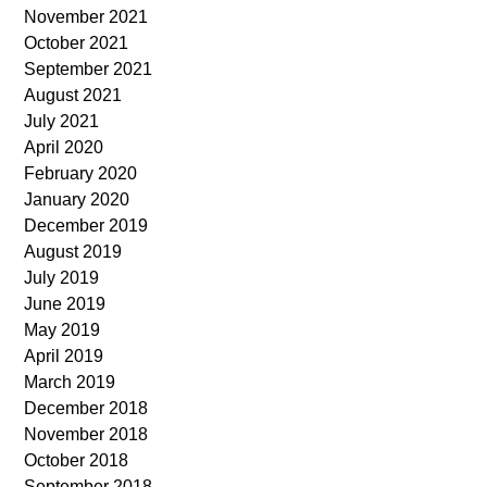
November 2021
October 2021
September 2021
August 2021
July 2021
April 2020
February 2020
January 2020
December 2019
August 2019
July 2019
June 2019
May 2019
April 2019
March 2019
December 2018
November 2018
October 2018
September 2018