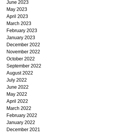
June 2023
May 2023
April 2023
March 2023
February 2023
January 2023
December 2022
November 2022
October 2022
September 2022
August 2022
July 2022
June 2022
May 2022
April 2022
March 2022
February 2022
January 2022
December 2021