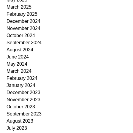
March 2025
February 2025
December 2024
November 2024
October 2024
September 2024
August 2024
June 2024
May 2024
March 2024
February 2024
January 2024
December 2023
November 2023
October 2023
September 2023
August 2023
July 2023