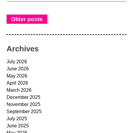
Older posts
Archives
July 2026
June 2026
May 2026
April 2026
March 2026
December 2025
November 2025
September 2025
July 2025
June 2025
May 2025