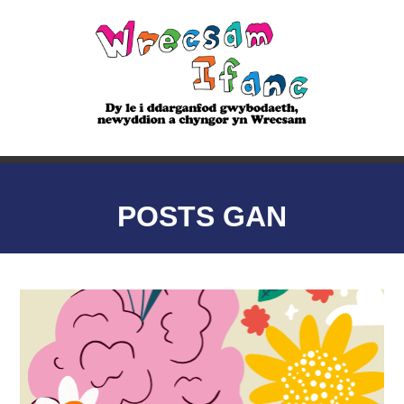
POSTS GAN