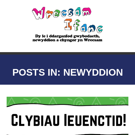
POSTS IN: NEWYDDION