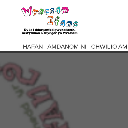
HAFAN
AMDANOM NI
CHWILIO A